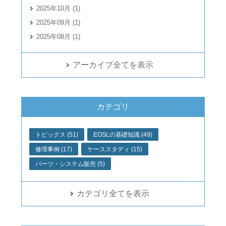
2025年10月 (1)
2025年09月 (1)
2025年08月 (1)
アーカイブ全てを表示
カテゴリ
トピックス (51)
EOSLの基礎知識 (49)
修理事例 (17)
ケーススタディ (15)
パーツ・システム販売 (5)
カテゴリ全てを表示