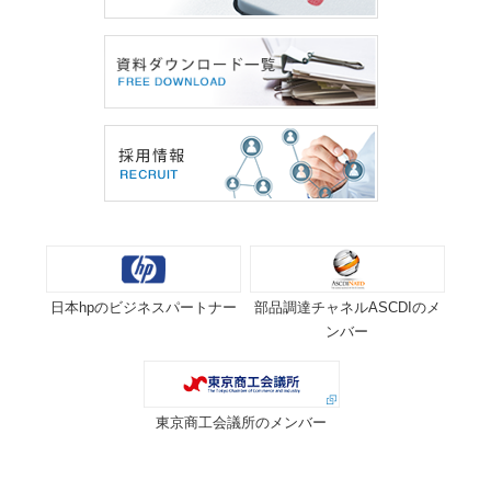
日本hpのビジネスパートナー
部品調達チャネルASCDIのメ
ンバー
東京商工会議所のメンバー