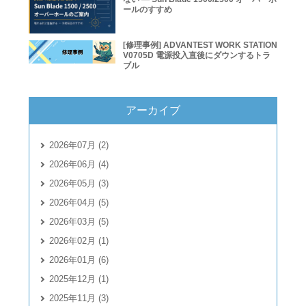
ールのすすめ
[修理事例] ADVANTEST WORK STATION
V0705D 電源投入直後にダウンするトラ
ブル
アーカイブ
2026年07月 (2)
2026年06月 (4)
2026年05月 (3)
2026年04月 (5)
2026年03月 (5)
2026年02月 (1)
2026年01月 (6)
2025年12月 (1)
2025年11月 (3)