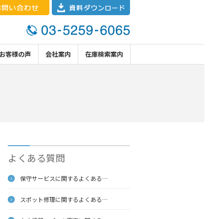
お客様の声
会社案内
在庫検索案内
よくある質問
保守サービスに関するよくある
…
スポット修理に関するよくある
…