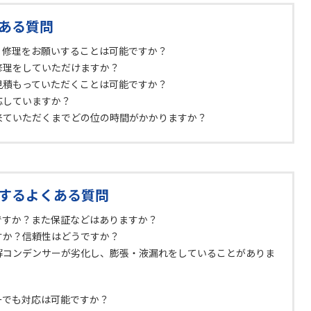
ある質問
、修理をお願いすることは可能ですか？
修理をしていただけますか？
見積もっていただくことは可能ですか？
応していますか？
来ていただくまでどの位の時間がかかりますか？
するよくある質問
ですか？また保証などはありますか？
すか？信頼性はどうですか？
解コンデンサーが劣化し、膨張・液漏れをしていることがありま
ーでも対応は可能ですか？