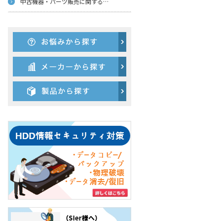
中古機器・パーツ販売に関する
…