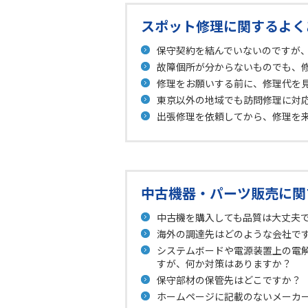
スポット修理に関するよく
保守契約を結んでいないのですが
故障個所が分からないものでも、
修理をお願いする前に、修理代を
東京以外の地域でも訪問修理に対
出張修理を依頼してから、修理を
中古機器・パーツ販売に関
中古機を購入しても品質は大丈夫
海外の調達先はどのような会社で
システムボードや電源装置上の電
すが、何か対策はありますか？
保守部材の保管先はどこですか？
ホームページに記載のないメーカ