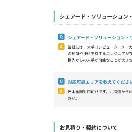
シェアード・ソリューション
シェアード・ソリューション・
当社には、大手コンピューターメー
の知識や技術を有するエンジニアが
携先からの入手が可能なことが大き
対応可能エリアを教えてくださ
日本全国対応可能です。北海道から
さい。
お見積り・契約について