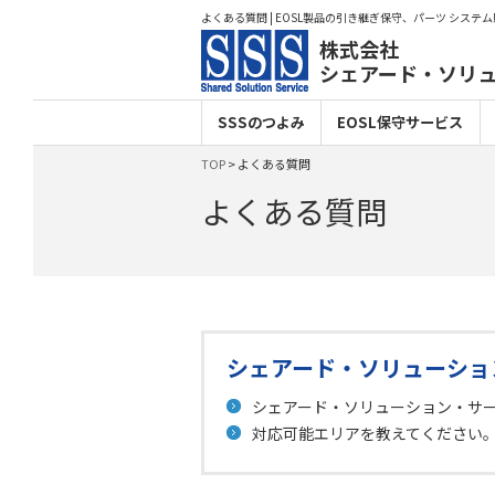
よくある質問 | EOSL製品の引き継ぎ保守、パーツ システ
株式会社
シェアード・ソリ
SSSのつよみ
EOSL保守サービス
TOP
> よくある質問
よくある質問
シェアード・ソリューショ
シェアード・ソリューション・サ
対応可能エリアを教えてください