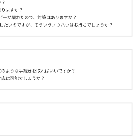
か？
ありますか？
のフロッピーが壊れたので、対策はありますか？
更したいのですが、そういうノウハウはお持ちでしょうか？
どのような手続きを取ればいいですか？
対応は可能でしょうか？