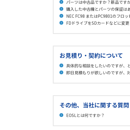
パーツは中古品ですか？新品です
購入した中古機とパーツの保証は
NEC FC98 またはPC9801
FDドライブをSDカードなどに変
お見積り・契約について
具体的な相談をしたいのですが、
即日見積もりが欲しいのですが、
その他、当社に関する質問
EOSLとは何ですか？