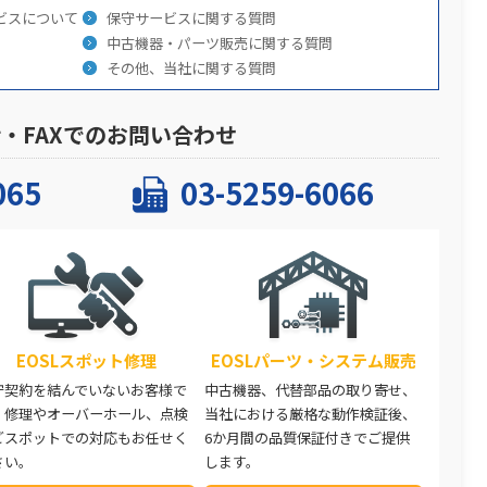
ビスについて
保守サービスに関する質問
中古機器・パーツ販売に関する質問
その他、当社に関する質問
・FAXでのお問い合わせ
065
03-5259-6066
EOSLスポット修理
EOSLパーツ・システム販売
守契約を結んでいないお客様で
中古機器、代替部品の取り寄せ、
、修理やオーバーホール、点検
当社における厳格な動作検証後、
どスポットでの対応もお任せく
6か月間の品質保証付きでご提供
さい。
します。