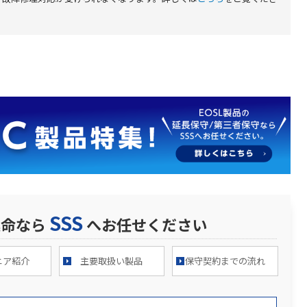
SSS
延命なら
へお任せください
ニア紹介
主要取扱い製品
保守契約までの流れ