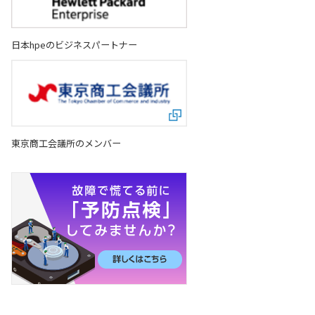
日本hpeのビジネスパートナー
東京商工会議所のメンバー