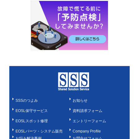
SSSのつよみ
お知らせ
EOSL保守サービス
資料請求フォーム
EOSLスポット修理
エントリーフォーム
EOSLパーツ・システム販売
Company Profile
お悩み解決事例
お問合せフォーム