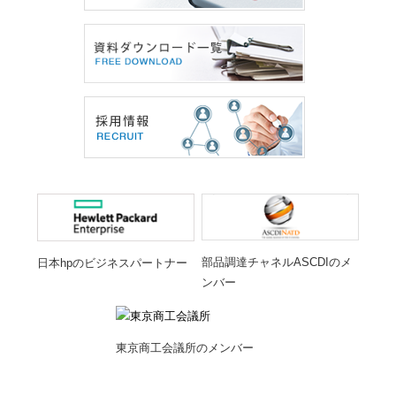
部品調達チャネルASCDIのメ
日本hpのビジネスパートナー
ンバー
東京商工会議所のメンバー