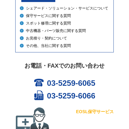
シェアード・ソリューション・サービスについて
保守サービスに関する質問
スポット修理に関する質問
中古機器・パーツ販売に関する質問
お見積り・契約について
その他、当社に関する質問
お電話・FAXでのお問い合わせ
03-5259-6065
03-5259-6066
EOSL保守サービス