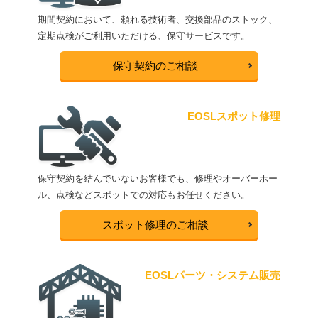
期間契約において、頼れる技術者、交換部品のストック、
定期点検がご利用いただける、保守サービスです。
保守契約のご相談
EOSLスポット修理
保守契約を結んでいないお客様でも、修理やオーバーホー
ル、点検などスポットでの対応もお任せください。
スポット修理のご相談
EOSLパーツ・システム販売