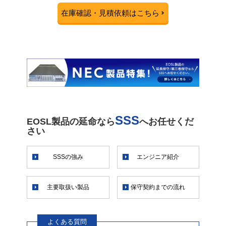
在庫確認・見積依頼はこちら
SSS
EOSL製品の延命なら
へお任せくだ
さい
SSSの強み
エンジニア紹介
主要取扱い製品
保守契約までの流れ
よくある質問