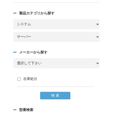
製品カテゴリから探す
メーカーから探す
在庫処分
型番検索