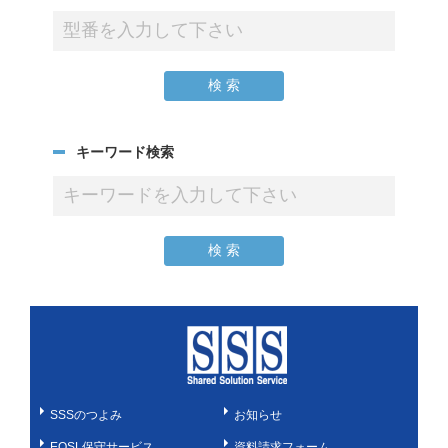
キーワード検索
SSSのつよみ
お知らせ
EOSL保守サービス
資料請求フォーム