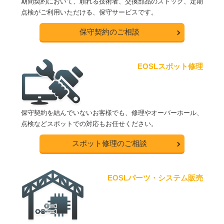
期間契約において、頼れる技術者、交換部品のストック、定期
点検がご利用いただける、保守サービスです。
保守契約のご相談
EOSLスポット修理
保守契約を結んでいないお客様でも、修理やオーバーホール、
点検などスポットでの対応もお任せください。
スポット修理のご相談
EOSLパーツ・システム販売