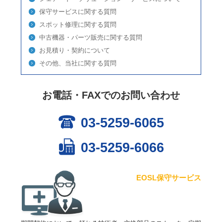
保守サービスに関する質問
スポット修理に関する質問
中古機器・パーツ販売に関する質問
お見積り・契約について
その他、当社に関する質問
お電話・FAXでのお問い合わせ
03-5259-6065
03-5259-6066
EOSL保守サービス