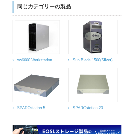
同じカテゴリーの製品
xw6600 Workstation
Sun Blade 1500(Silver)
SPARCstation 5
SPARCstation 20