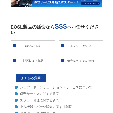
SSS
EOSL製品の延命なら
へお任せくださ
い
SSSの強み
エンジニア紹介
主要取扱い製品
保守契約までの流れ
よくある質問
シェアード・ソリューション・サービスについて
保守サービスに関する質問
スポット修理に関する質問
中古機器・パーツ販売に関する質問