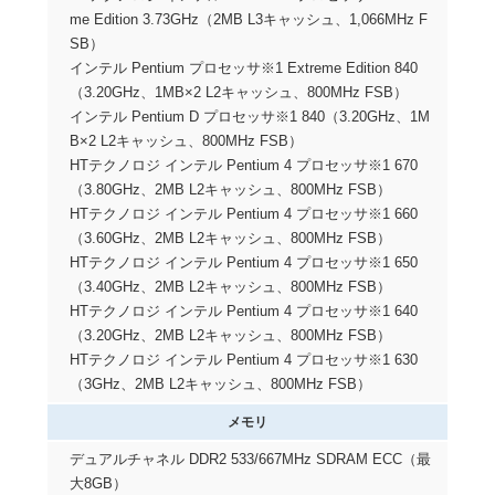
me Edition 3.73GHz（2MB L3キャッシュ、1,066MHz F
SB）
インテル Pentium プロセッサ※1 Extreme Edition 840
（3.20GHz、1MB×2 L2キャッシュ、800MHz FSB）
インテル Pentium D プロセッサ※1 840（3.20GHz、1M
B×2 L2キャッシュ、800MHz FSB）
HTテクノロジ インテル Pentium 4 プロセッサ※1 670
（3.80GHz、2MB L2キャッシュ、800MHz FSB）
HTテクノロジ インテル Pentium 4 プロセッサ※1 660
（3.60GHz、2MB L2キャッシュ、800MHz FSB）
HTテクノロジ インテル Pentium 4 プロセッサ※1 650
（3.40GHz、2MB L2キャッシュ、800MHz FSB）
HTテクノロジ インテル Pentium 4 プロセッサ※1 640
（3.20GHz、2MB L2キャッシュ、800MHz FSB）
HTテクノロジ インテル Pentium 4 プロセッサ※1 630
（3GHz、2MB L2キャッシュ、800MHz FSB）
メモリ
デュアルチャネル DDR2 533/667MHz SDRAM ECC（最
大8GB）