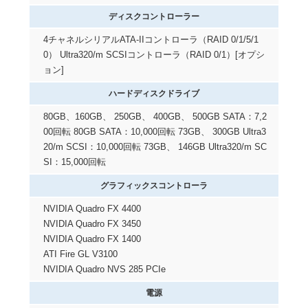
ディスクコントローラー
4チャネルシリアルATA-IIコントローラ（RAID 0/1/5/1
0） Ultra320/m SCSIコントローラ（RAID 0/1）[オプシ
ョン]
ハードディスクドライブ
80GB、160GB、 250GB、 400GB、 500GB SATA：7,2
00回転 80GB SATA：10,000回転 73GB、 300GB Ultra3
20/m SCSI：10,000回転 73GB、 146GB Ultra320/m SC
SI：15,000回転
グラフィックスコントローラ
NVIDIA Quadro FX 4400
NVIDIA Quadro FX 3450
NVIDIA Quadro FX 1400
ATI Fire GL V3100
NVIDIA Quadro NVS 285 PCIe
電源