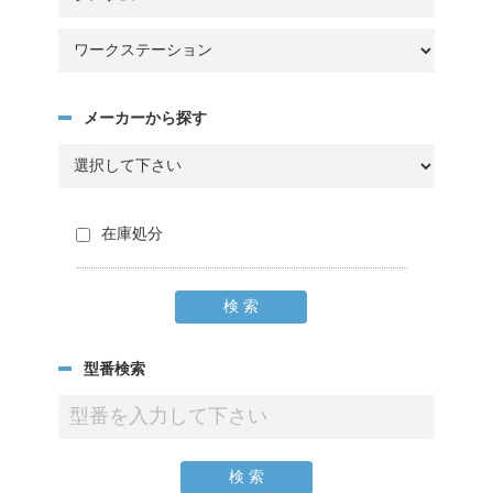
メーカーから探す
在庫処分
型番検索