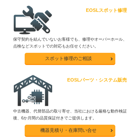
EOSLスポット修理
保守契約を結んでいないお客様でも、修理やオーバーホール、
点検などスポットでの対応もお任せください。
スポット修理のご相談
EOSLパーツ・システム販売
中古機器、代替部品の取り寄せ、当社における厳格な動作検証
後、6か月間の品質保証付きでご提供します。
機器見積り・在庫問い合せ