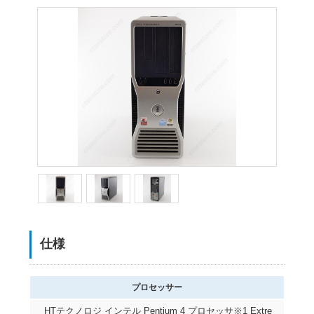
仕様
プロセッサー
HTテクノロジ インテル Pentium 4 プロセッサ※1 Extre