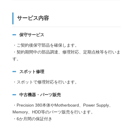
サービス内容
保守サービス
・ご契約後保守部品を確保します。
・契約期間中の部品調達、修理対応、定期点検等を行いま
す。
スポット修理
・スポットで修理対応を行います。
中古機器・パーツ販売
・Precision 380本体やMotherboard、Power Supply、
Memory、HDD等のパーツ販売を行います。
・6か月間の保証付き