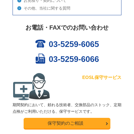
お見積り・契約について
その他、当社に関する質問
お電話・FAXでのお問い合わせ
03-5259-6065
03-5259-6066
EOSL保守サービス
期間契約において、頼れる技術者、交換部品のストック、定期
点検がご利用いただける、保守サービスです。
保守契約のご相談