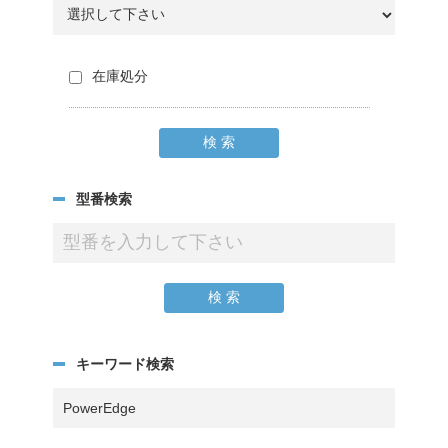
在庫処分
型番検索
キーワード検索