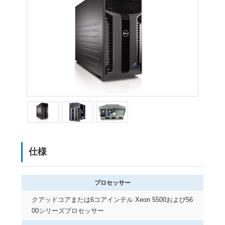
仕様
プロセッサー
クアッドコアまたは6コアインテル Xeon 5500および56
00シリーズプロセッサー