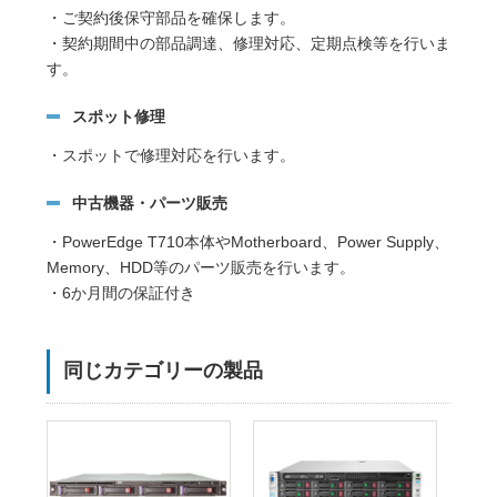
・ご契約後保守部品を確保します。
・契約期間中の部品調達、修理対応、定期点検等を行いま
す。
スポット修理
・スポットで修理対応を行います。
中古機器・パーツ販売
・PowerEdge T710本体やMotherboard、Power Supply、
Memory、HDD等のパーツ販売を行います。
・6か月間の保証付き
同じカテゴリーの製品