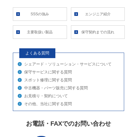
SSSの強み
エンジニア紹介
主要取扱い製品
保守契約までの流れ
よくある質問
シェアード・ソリューション・サービスについて
保守サービスに関する質問
スポット修理に関する質問
中古機器・パーツ販売に関する質問
お見積り・契約について
その他、当社に関する質問
お電話・FAXでのお問い合わせ