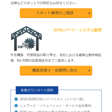
点検などスポットでの対応もお任せください。
スポット修理のご相談
EOSLパーツ・システム販売
中古機器、代替部品の取り寄せ、当社における厳格な動作検証
後、6か月間の品質保証付きでご提供します。
機器見積り・在庫問い合せ
各種ダウンロード資料
2019-2020EOSLパーツリスト（メーカー別）
シェアード・ソリューション・サービス会社案内