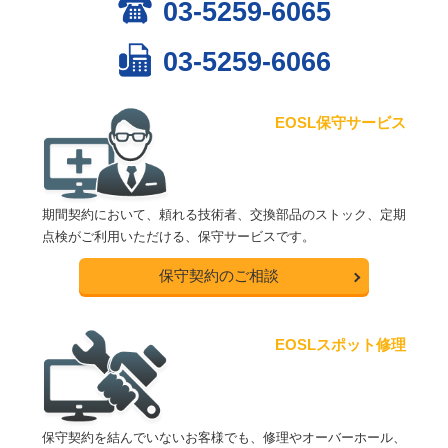
03-5259-6065
03-5259-6066
EOSL保守サービス
期間契約において、頼れる技術者、交換部品のストック、定期
点検がご利用いただける、保守サービスです。
保守契約のご相談
EOSLスポット修理
保守契約を結んでいないお客様でも、修理やオーバーホール、