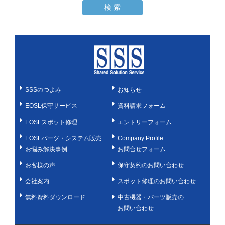
SSSのつよみ
お知らせ
EOSL保守サービス
資料請求フォーム
EOSLスポット修理
エントリーフォーム
EOSLパーツ・システム販売
Company Profile
お悩み解決事例
お問合せフォーム
お客様の声
保守契約のお問い合わせ
会社案内
スポット修理のお問い合わせ
無料資料ダウンロード
中古機器・パーツ販売の
お問い合わせ