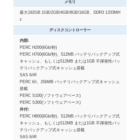
メモリ
最大192GB:1GB/2GB/4GB/8GB/16GB、DDR3 1333MH
z
ディスクコントローラー
内部:
PERC H200(6Gb/秒)
PERC H700(6Gb/秒)、512MB バッテリバックアップ式
キャッシュ、もしくは512MB または1GB 不揮発性バッ
テリバックアップ式キャッシュ搭載
SAS 6/iR
PERC 6/i、256MB バッテリバックアップ式キャッシュ
搭載
PERC S100(ソフトウェアベース)
PERC S300(ソフトウェアベース)
外付:
PERC H800(6Gb/秒)、512MB バッテリバックアップ式
キャッシュ、もしくは512MB または1GB 不揮発性バッ
テリバックアップ式キャッシュ搭載
SAS 6/iR