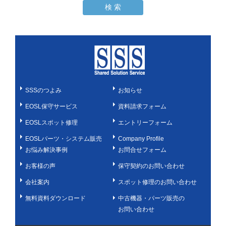
SSSのつよみ
お知らせ
EOSL保守サービス
資料請求フォーム
EOSLスポット修理
エントリーフォーム
EOSLパーツ・システム販売
Company Profile
お悩み解決事例
お問合せフォーム
お客様の声
保守契約のお問い合わせ
会社案内
スポット修理のお問い合わせ
無料資料ダウンロード
中古機器・パーツ販売の
お問い合わせ