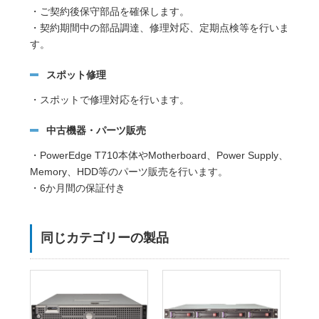
・ご契約後保守部品を確保します。
・契約期間中の部品調達、修理対応、定期点検等を行いま
す。
スポット修理
・スポットで修理対応を行います。
中古機器・パーツ販売
・PowerEdge T710本体やMotherboard、Power Supply、
Memory、HDD等のパーツ販売を行います。
・6か月間の保証付き
同じカテゴリーの製品