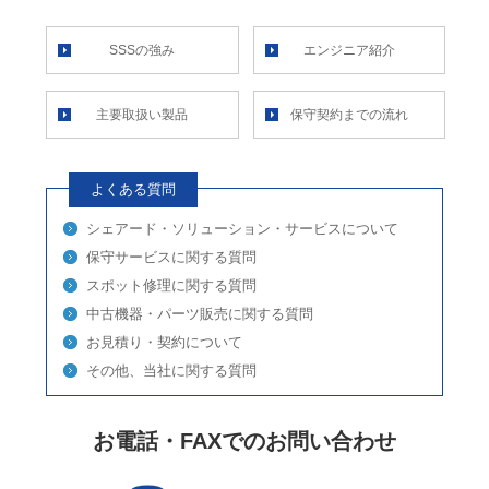
SSSの強み
エンジニア紹介
主要取扱い製品
保守契約までの流れ
よくある質問
シェアード・ソリューション・サービスについて
保守サービスに関する質問
スポット修理に関する質問
中古機器・パーツ販売に関する質問
お見積り・契約について
その他、当社に関する質問
お電話・FAXでのお問い合わせ