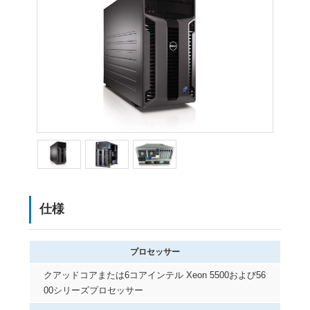
仕様
プロセッサー
クアッドコアまたは6コアインテル Xeon 5500および56
00シリーズプロセッサー