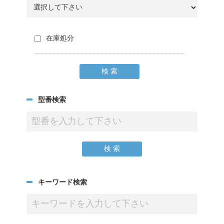
在庫処分
型番検索
キーワード検索