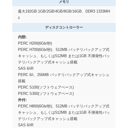
メモリ
最大192GB:1GB/2GB/4GB/8GB/16GB、DDR3 1333MH
z
ディスクコントローラー
内部:
PERC H200(6Gb/秒)
PERC H700(6Gb/秒)、512MB バッテリバックアップ式
キャッシュ、もしくは512MB または1GB 不揮発性バッ
テリバックアップ式キャッシュ搭載
SAS 6/iR
PERC 6/i、256MB バッテリバックアップ式キャッシュ
搭載
PERC S100(ソフトウェアベース)
PERC S300(ソフトウェアベース)
外付:
PERC H800(6Gb/秒)、512MB バッテリバックアップ式
キャッシュ、もしくは512MB または1GB 不揮発性バッ
テリバックアップ式キャッシュ搭載
SAS 6/iR