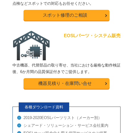
点検などスポットでの対応もお任せください。
スポット修理のご相談
EOSLパーツ・システム販売
中古機器、代替部品の取り寄せ、当社における厳格な動作検証
後、6か月間の品質保証付きでご提供します。
機器見積り・在庫問い合せ
各種ダウンロード資料
2019-2020EOSLパーツリスト（メーカー別）
シェアード・ソリューション・サービス会社案内