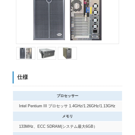
仕様
プロセッサー
Intel Pentium III プロセッサ 1.4GHz/1.26GHz/1.13GHz
メモリ
133MHz、ECC SDRAM(システム最大6GB）