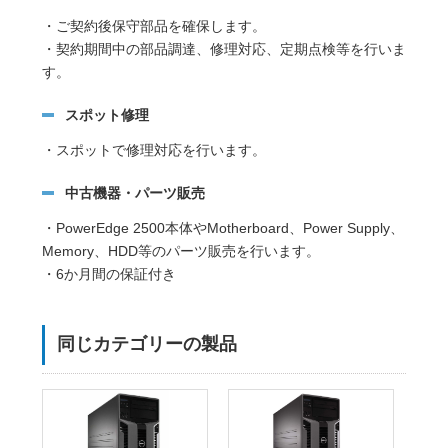
・ご契約後保守部品を確保します。
・契約期間中の部品調達、修理対応、定期点検等を行いま
す。
スポット修理
・スポットで修理対応を行います。
中古機器・パーツ販売
・PowerEdge 2500本体やMotherboard、Power Supply、
Memory、HDD等のパーツ販売を行います。
・6か月間の保証付き
同じカテゴリーの製品