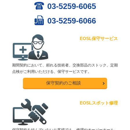
03-5259-6065
03-5259-6066
EOSL保守サービス
期間契約において、頼れる技術者、交換部品のストック、定期
点検がご利用いただける、保守サービスです。
保守契約のご相談
EOSLスポット修理
保守契約を結んでいないお客様でも、修理やオーバーホール、