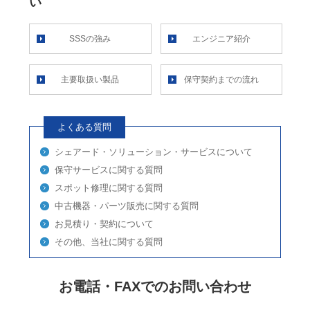
い
SSSの強み
エンジニア紹介
主要取扱い製品
保守契約までの流れ
よくある質問
シェアード・ソリューション・サービスについて
保守サービスに関する質問
スポット修理に関する質問
中古機器・パーツ販売に関する質問
お見積り・契約について
その他、当社に関する質問
お電話・FAXでのお問い合わせ