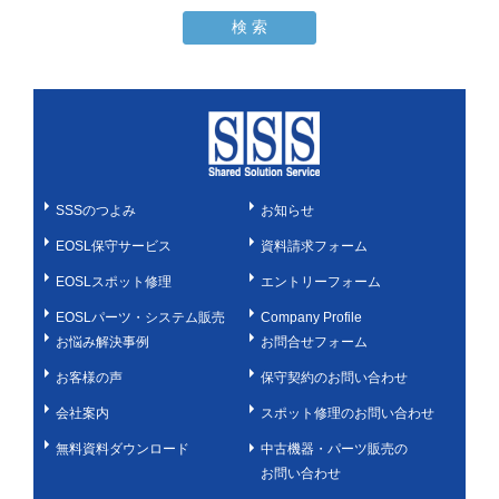
SSSのつよみ
お知らせ
EOSL保守サービス
資料請求フォーム
EOSLスポット修理
エントリーフォーム
EOSLパーツ・システム販売
Company Profile
お悩み解決事例
お問合せフォーム
お客様の声
保守契約のお問い合わせ
会社案内
スポット修理のお問い合わせ
無料資料ダウンロード
中古機器・パーツ販売の
お問い合わせ