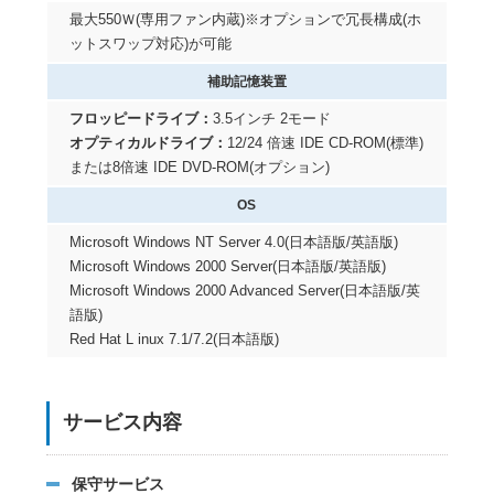
最大550Ｗ(専用ファン内蔵)※オプションで冗長構成(ホ
ットスワップ対応)が可能
補助記憶装置
フロッピードライブ：
3.5インチ 2モード
オプティカルドライブ：
12/24 倍速 IDE CD-ROM(標準)
または8倍速 IDE DVD-ROM(オプション)
OS
Microsoft Windows NT Server 4.0(日本語版/英語版)
Microsoft Windows 2000 Server(日本語版/英語版)
Microsoft Windows 2000 Advanced Server(日本語版/英
語版)
Red Hat L inux 7.1/7.2(日本語版)
サービス内容
保守サービス