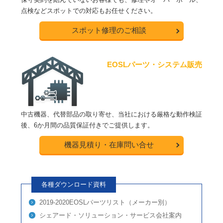
点検などスポットでの対応もお任せください。
スポット修理のご相談
EOSLパーツ・システム販売
中古機器、代替部品の取り寄せ、当社における厳格な動作検証
後、6か月間の品質保証付きでご提供します。
機器見積り・在庫問い合せ
各種ダウンロード資料
2019-2020EOSLパーツリスト（メーカー別）
シェアード・ソリューション・サービス会社案内