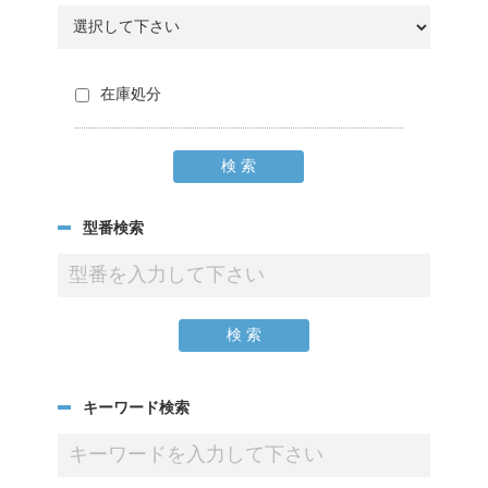
在庫処分
型番検索
キーワード検索