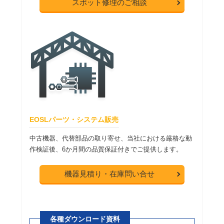
スポット修理のご相談
EOSLパーツ・システム販売
中古機器、代替部品の取り寄せ、当社における厳格な動
作検証後、6か月間の品質保証付きでご提供します。
機器見積り・在庫問い合せ
各種ダウンロード資料