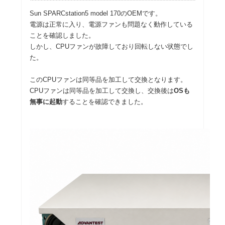
Sun SPARCstation5 model 170のOEMです。
電源は正常に入り、電源ファンも問題なく動作している
ことを確認しました。
しかし、CPUファンが故障しており回転しない状態でし
た。
このCPUファンは同等品を加工して交換となります。
CPUファンは同等品を加工して交換し、交換後は
OSも
無事に起動
することを確認できました。