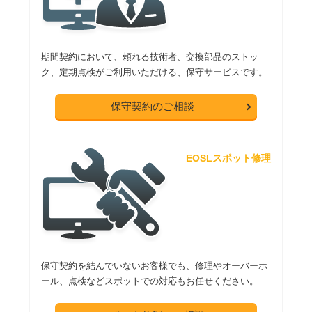
期間契約において、頼れる技術者、交換部品のストッ
ク、定期点検がご利用いただける、保守サービスです。
保守契約のご相談
EOSLスポット修理
保守契約を結んでいないお客様でも、修理やオーバーホ
ール、点検などスポットでの対応もお任せください。