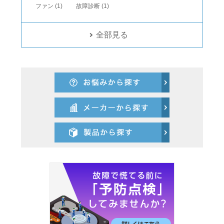
ファン (1)
故障診断 (1)
全部見る