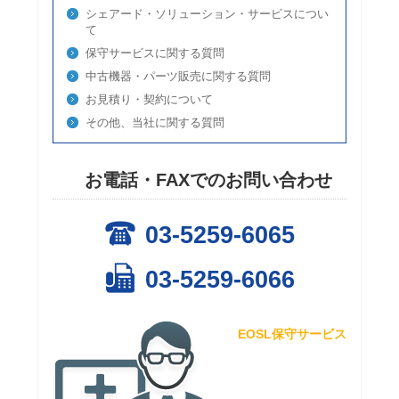
シェアード・ソリューション・サービスについ
て
保守サービスに関する質問
中古機器・パーツ販売に関する質問
お見積り・契約について
その他、当社に関する質問
お電話・FAXでのお問い合わせ
03-5259-6065
03-5259-6066
EOSL保守サービス