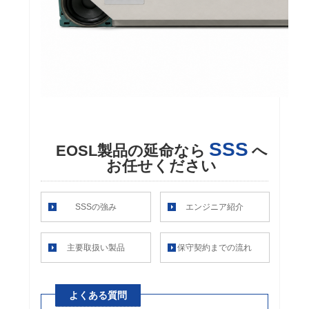
SSS
EOSL製品の延命なら
へ
お任せください
SSSの強み
エンジニア紹介
主要取扱い製品
保守契約までの流れ
よくある質問