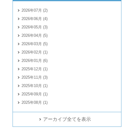
2026年07月 (2)
2026年06月 (4)
2026年05月 (3)
2026年04月 (5)
2026年03月 (5)
2026年02月 (1)
2026年01月 (6)
2025年12月 (1)
2025年11月 (3)
2025年10月 (1)
2025年09月 (1)
2025年08月 (1)
アーカイブ全てを表示