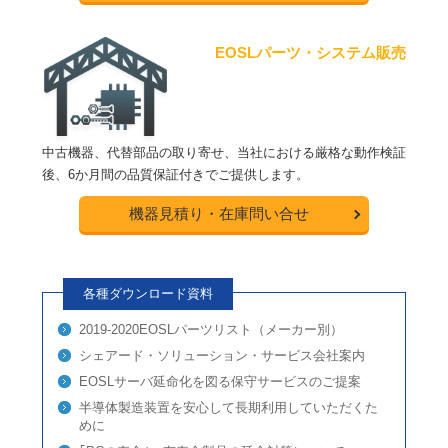
EOSLパーツ・システム販売
中古機器、代替部品の取り寄せ、当社における厳格な動作検証
後、6か月間の品質保証付きでご提供します。
機器見積り・在庫問い合せ
各種ダウンロード資料
2019-2020EOSLパーツリスト（メーカー別）
シェアード・ソリューション・サービス会社案内
EOSLサーバ延命化を図る保守サービスのご提案
半導体製造装置を安心して長期利用していただくた
めに