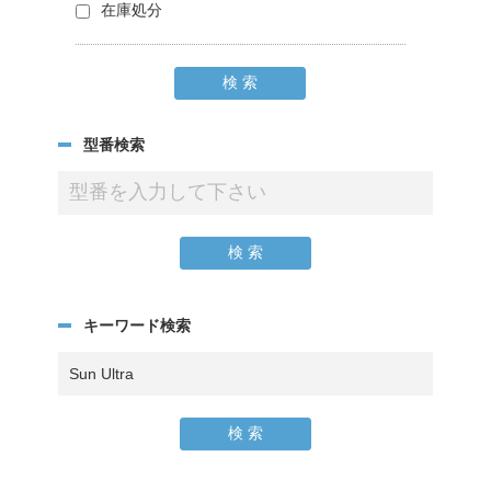
在庫処分
型番検索
キーワード検索