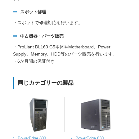
スポット修理
・スポットで修理対応を行います。
中古機器・パーツ販売
・ProLiant DL160 G5本体やMotherboard、Power
Supply、Memory、HDD等のパーツ販売を行います。
・6か月間の保証付き
同じカテゴリーの製品
PowerEdge 800
PowerEdge 830