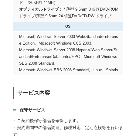
ド、720KB/1.44MB）
オプティカルドライブ：
/ 薄型 9.5mm 8 倍速DVD-ROM
ドライブ/薄型 9.5mm 24 倍速DVD/CD-RW ドライブ
OS
Microsoft Windows Server 2003 Web/Standard/Enterpris
e Edition、Microsoft Windows CCS 2003、
Microsoft Windows Server 2008 Hyper-V/Web Server/St
andard/Enterprise/Datacenter/HPC、Microsoft Windows
SBS 2008 Standard、
Microsoft Windows EBS 2008 Standard、Linux、Solaris
サービス内容
保守サービス
・ご契約後保守部品を確保します。
・契約期間中の部品調達、修理対応、定期点検等を行いま
す。