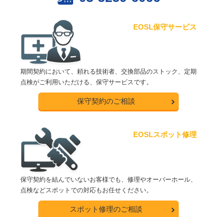
EOSL保守サービス
期間契約において、頼れる技術者、交換部品のストック、定期
点検がご利用いただける、保守サービスです。
保守契約のご相談
EOSLスポット修理
保守契約を結んでいないお客様でも、修理やオーバーホール、
点検などスポットでの対応もお任せください。
スポット修理のご相談