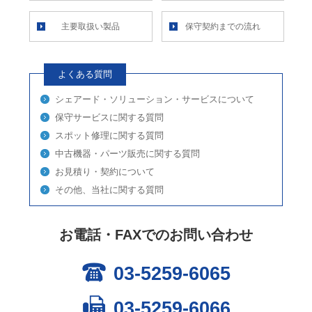
主要取扱い製品
保守契約までの流れ
よくある質問
シェアード・ソリューション・サービスについて
保守サービスに関する質問
スポット修理に関する質問
中古機器・パーツ販売に関する質問
お見積り・契約について
その他、当社に関する質問
お電話・FAXでのお問い合わせ
03-5259-6065
03-5259-6066