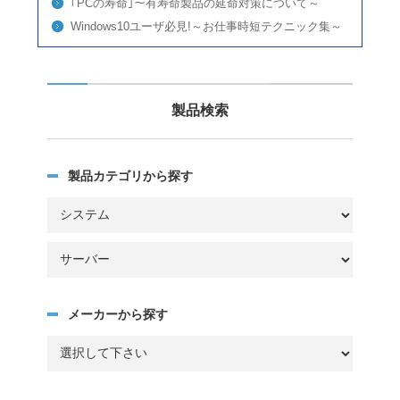
｢PCの寿命｣～有寿命製品の延命対策について～
Windows10ユーザ必見!～お仕事時短テクニック集～
製品検索
製品カテゴリから探す
メーカーから探す