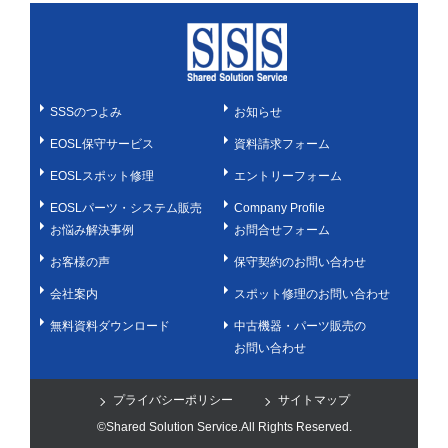
SSSのつよみ
お知らせ
EOSL保守サービス
資料請求フォーム
EOSLスポット修理
エントリーフォーム
EOSLパーツ・システム販売
Company Profile
お悩み解決事例
お問合せフォーム
お客様の声
保守契約のお問い合わせ
会社案内
スポット修理のお問い合わせ
無料資料ダウンロード
中古機器・パーツ販売の
お問い合わせ
プライバシーポリシー
サイトマップ
©Shared Solution Service.All Rights Reserved.